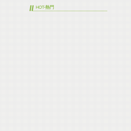
HOT-熱門