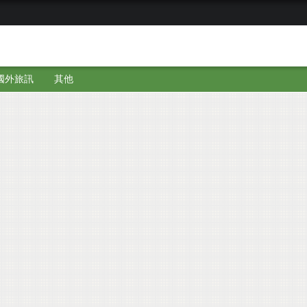
國外旅訊
其他