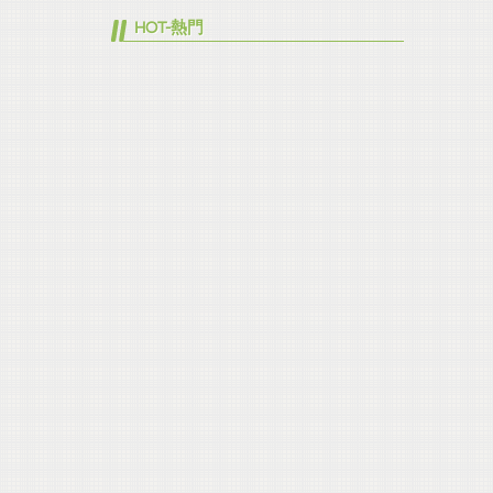
HOT-熱門