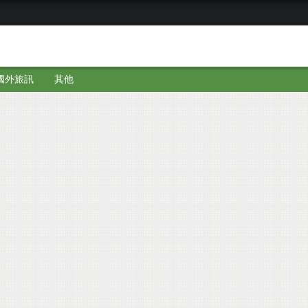
國外旅訊
其他