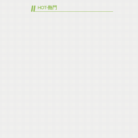
HOT-熱門