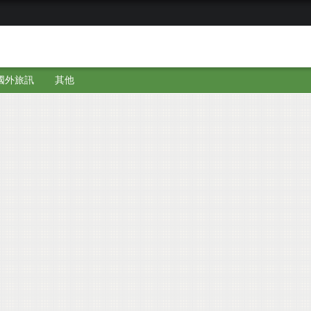
國外旅訊
其他