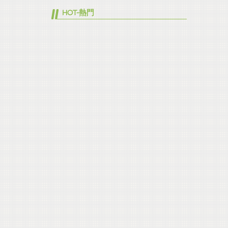
HOT-熱門