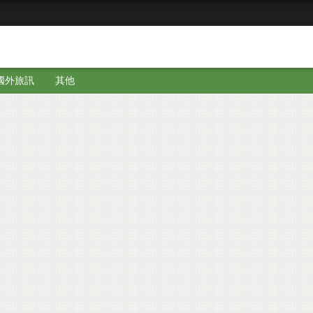
國外旅訊
其他