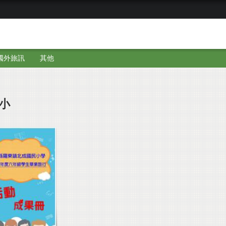
國外旅訊
其他
小