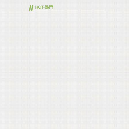
HOT-熱門