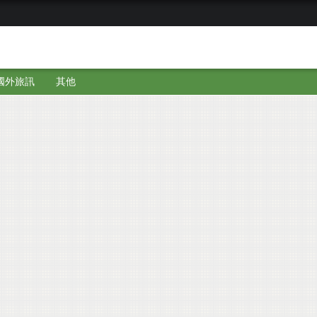
國外旅訊
其他